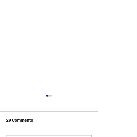
29 Comments