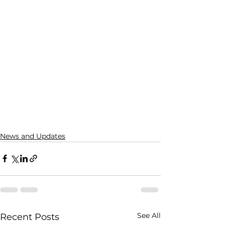
News and Updates
See All
Recent Posts